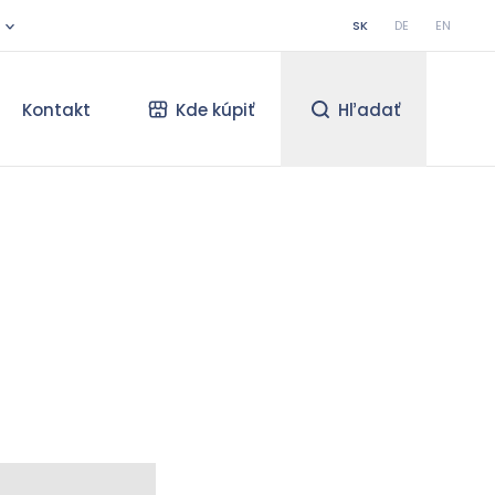
SK
DE
EN
Kontakt
Kde kúpiť
Hľadať