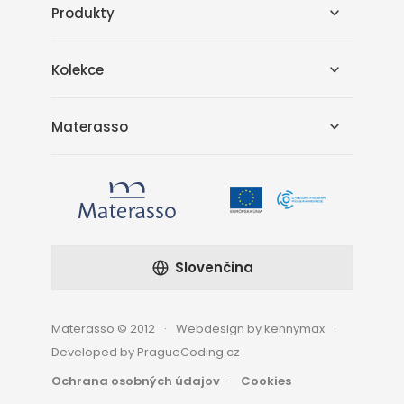
Produkty
Kolekce
Materasso
Slovenčina
Materasso © 2012
Webdesign by kennymax
Developed by PragueCoding.cz
Ochrana osobných údajov
Cookies