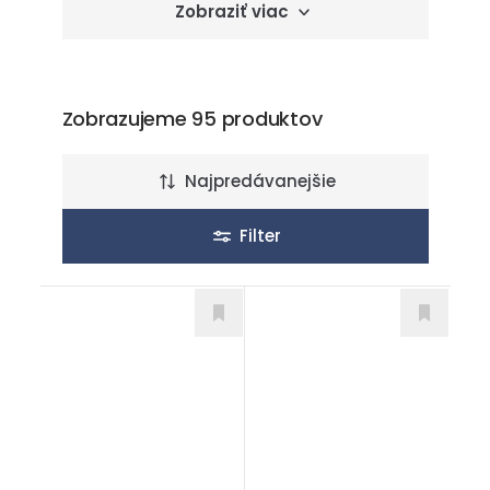
Zobraziť viac
Zobrazujeme 95 produktov
Najpredávanejšie
Filter