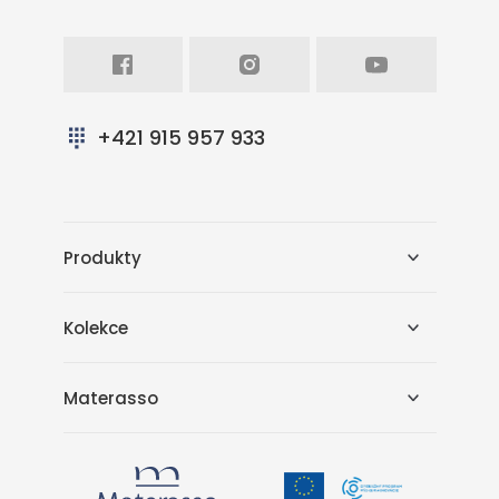
Facebook
Intagram
Youtube
+421 915 957 933
Produkty
Kolekce
Materasso