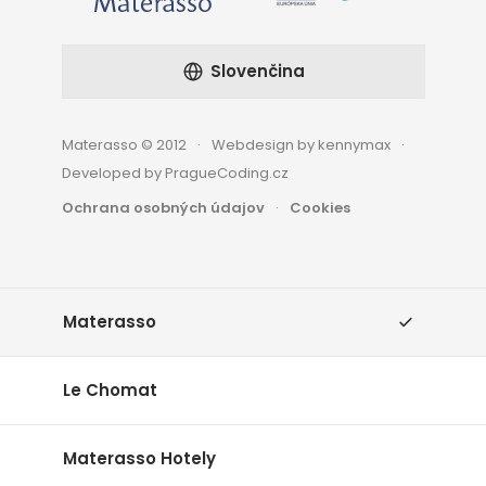
Slovenčina
Materasso © 2012
Webdesign by kennymax
Developed by PragueCoding.cz
Ochrana osobných údajov
Cookies
Materasso
Le Chomat
Materasso Hotely