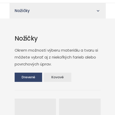
Nožičky
Nožičky
Okrem možnosti výberu materiálu a tvaru si
môžete vybrať aj z niekoľkých farieb alebo
povrchových úprav.
Drevené
Kovové