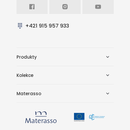
Facebook
Intagram
Youtube
+421 915 957 933
Produkty
Kolekce
Materasso