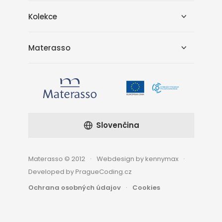
Kolekce
Materasso
Slovenčina
Materasso © 2012
Webdesign by kennymax
Developed by PragueCoding.cz
Ochrana osobných údajov
Cookies