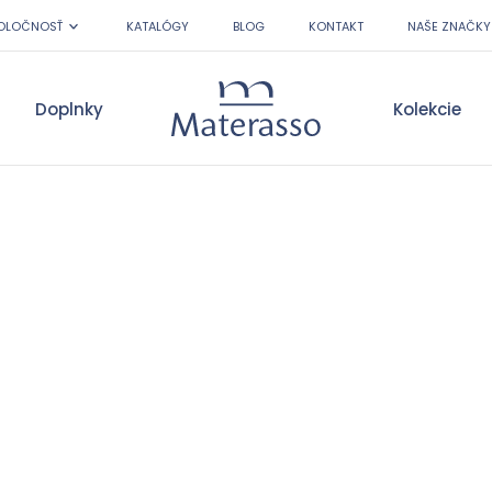
OLOČNOSŤ
KATALÓGY
BLOG
KONTAKT
NAŠE ZNAČKY
Doplnky
Kolekcie
Materasso