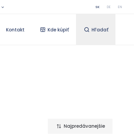
SK
DE
EN
Kontakt
Kde kúpiť
Hľadať
Najpredávanejšie