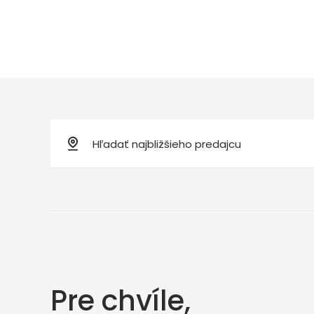
Pre chvíle,