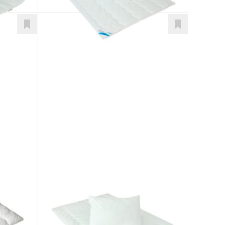
Climatic