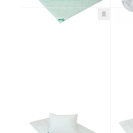
Klasik
Klasi