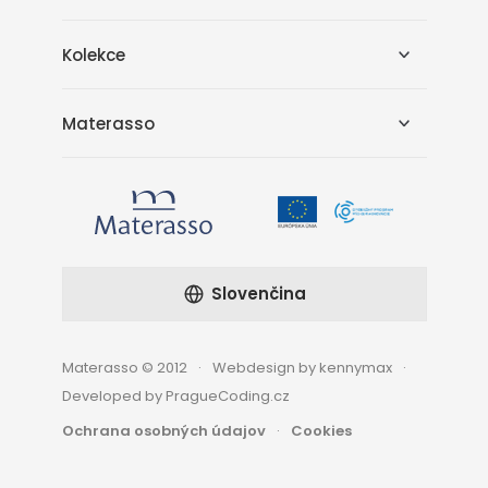
Kolekce
Materasso
Slovenčina
Materasso © 2012
Webdesign by kennymax
Developed by PragueCoding.cz
Ochrana osobných údajov
Cookies