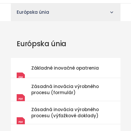
Európska únia
Európska únia
Základné inovačné opatrenia
Zásadná inovácia výrobného
procesu (formulár)
Zásadná inovácia výrobného
procesu (výťažkové doklady)