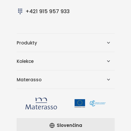
+421 915 957 933
Produkty
Kolekce
Materasso
Slovenčina