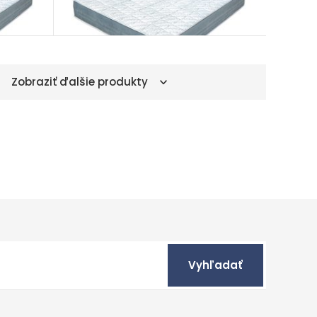
Zobraziť ďalšie produkty
Vyhľadať