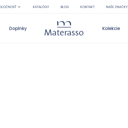
OLOČNOSŤ
KATALÓGY
BLOG
KONTAKT
NAŠE ZNAČKY
Doplnky
Kolekcie
Materasso