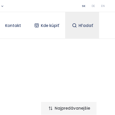
SK
DE
EN
Kontakt
Kde kúpiť
Hľadať
Najpredávanejšie