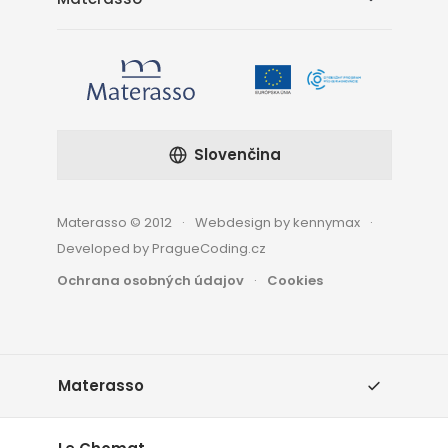
Slovenčina
Materasso © 2012
Webdesign by kennymax
Developed by PragueCoding.cz
Ochrana osobných údajov
Cookies
Materasso