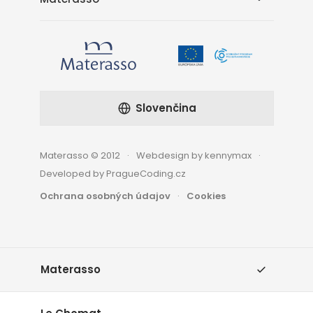
Slovenčina
Materasso © 2012
Webdesign by kennymax
Developed by PragueCoding.cz
Ochrana osobných údajov
Cookies
Materasso