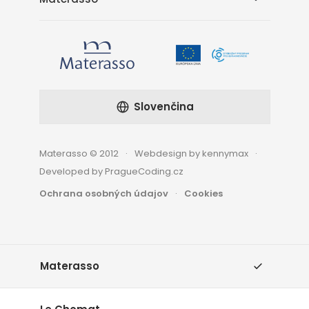
Slovenčina
Materasso © 2012
Webdesign by kennymax
Developed by PragueCoding.cz
Ochrana osobných údajov
Cookies
Materasso