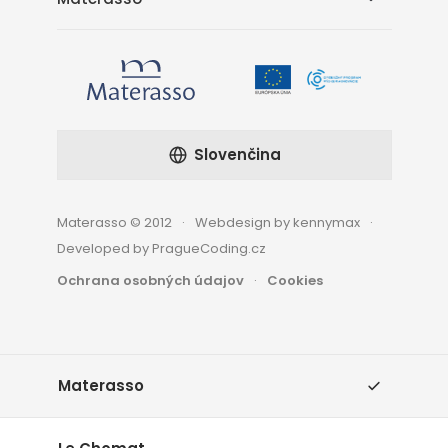
Slovenčina
Materasso © 2012
Webdesign by kennymax
Developed by PragueCoding.cz
Ochrana osobných údajov
Cookies
Materasso