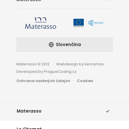
Slovenčina
Materasso © 2012
Webdesign by kennymax
Developed by PragueCoding.cz
Ochrana osobných údajov
Cookies
Materasso