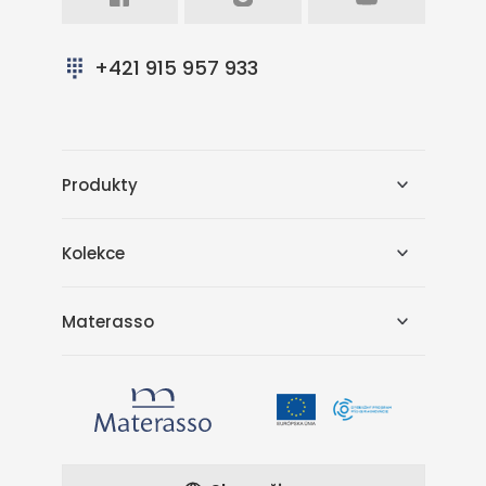
+421 915 957 933
Produkty
Kolekce
Materasso