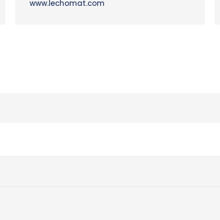
www.lechomat.com