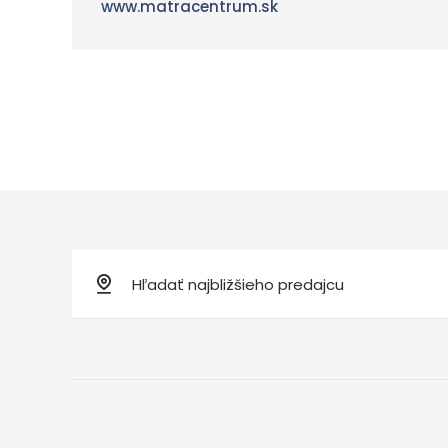
www.matracentrum.sk