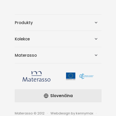
Produkty
Kolekce
Materasso
Slovenčina
Materasso © 2012
Webdesign by kennymax