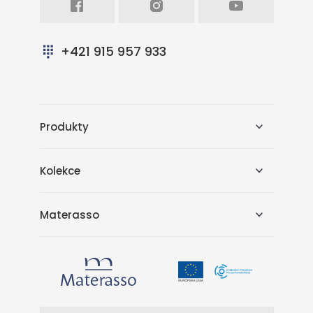
+421 915 957 933
Produkty
Kolekce
Materasso