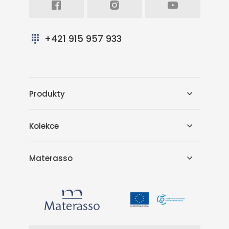
+421 915 957 933
Produkty
Kolekce
Materasso