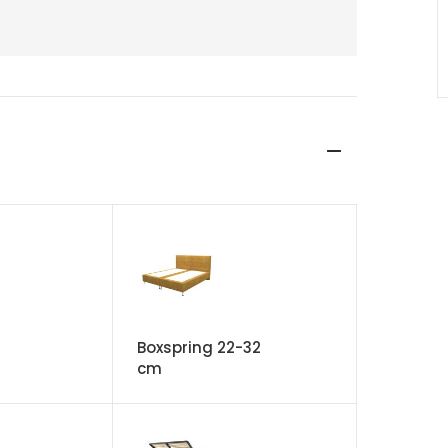
Boxspring 22-32
cm