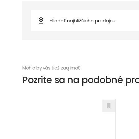
Mohlo by vás tiež zaujímať
Pozrite sa na podobné pr