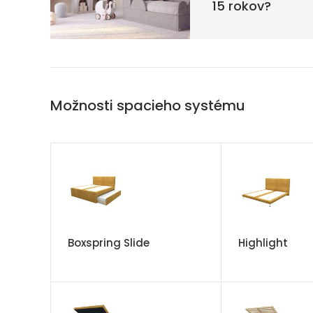
15 rokov?
Možnosti spacieho systému
Boxspring Slide
Highlight