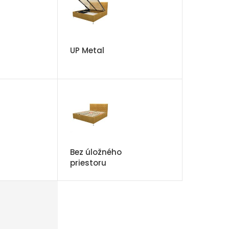
UP Metal
Bez úložného
priestoru