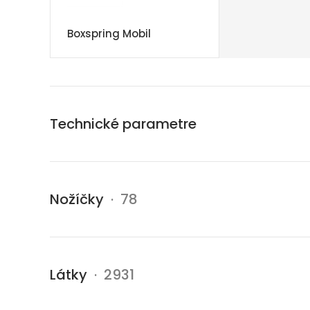
Boxspring Mobil
Technické parametre
Nožíčky
· 78
Látky
· 2931