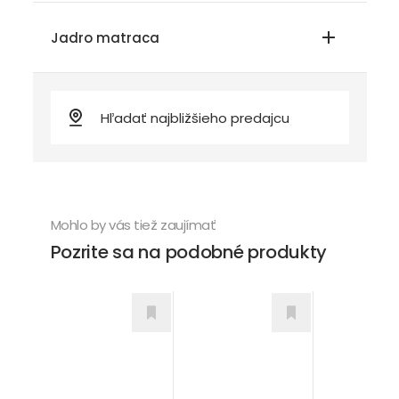
Jadro matraca
Mohlo by vás tiež zaujímať
Pozrite sa na podobné produkty