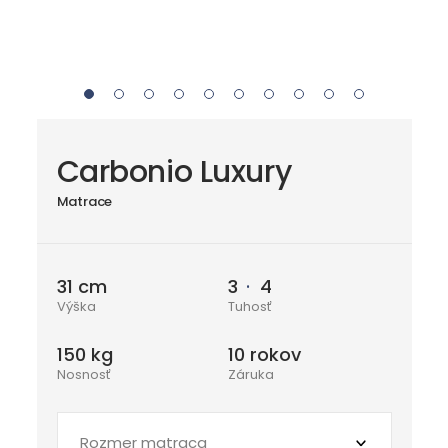
Carbonio Luxury
Matrace
31 cm
3
4
Výška
Tuhosť
150 kg
10 rokov
Nosnosť
Záruka
Rozmer matraca