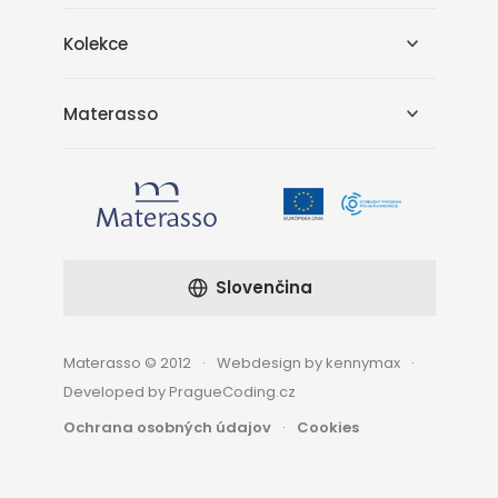
Kolekce
Materasso
Slovenčina
Materasso © 2012
Webdesign by kennymax
Developed by PragueCoding.cz
Ochrana osobných údajov
Cookies