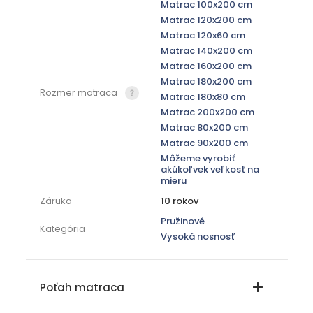
Matrac 100x200 cm
Matrac 120x200 cm
Matrac 120x60 cm
Matrac 140x200 cm
Matrac 160x200 cm
Matrac 180x200 cm
Rozmer matraca
Matrac 180x80 cm
Matrac 200x200 cm
Matrac 80x200 cm
Matrac 90x200 cm
Môžeme vyrobiť
akúkoľvek veľkosť na
mieru
Záruka
10 rokov
Pružinové
Kategória
Vysoká nosnosť
Poťah matraca