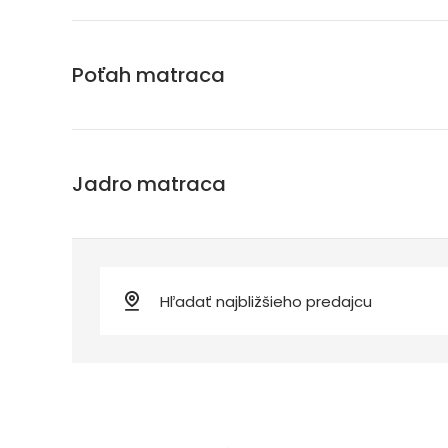
Poťah matraca
Jadro matraca