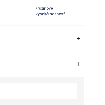
Pružinové
Vysoká nosnosť