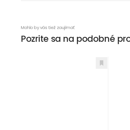
Mohlo by vás tiež zaujímať
Pozrite sa na podobné pr