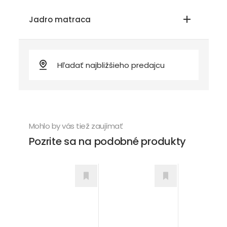
Jadro matraca
Mohlo by vás tiež zaujímať
Pozrite sa na podobné produkty