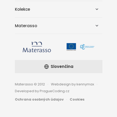
Kolekce
Materasso
Slovenčina
Materasso © 2012
Webdesign by kennymax
Developed by PragueCoding.cz
Ochrana osobných údajov
Cookies