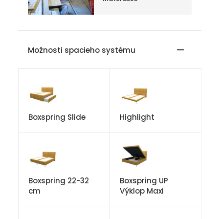
Možnosti spacieho systému
Boxspring Slide
Highlight
Boxspring 22-32
Boxspring UP
cm
Výklop Maxi