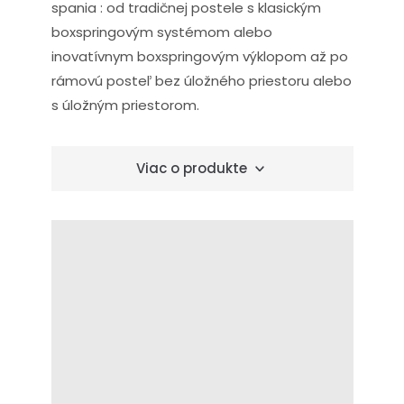
spania : od tradičnej postele s klasickým
boxspringovým systémom alebo
inovatívnym boxspringovým výklopom až po
rámovú posteľ bez úložného priestoru alebo
s úložným priestorom.
Viac o produkte