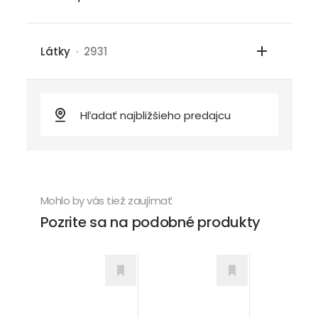
Látky
· 2931
Mohlo by vás tiež zaujímať
Pozrite sa na podobné produkty