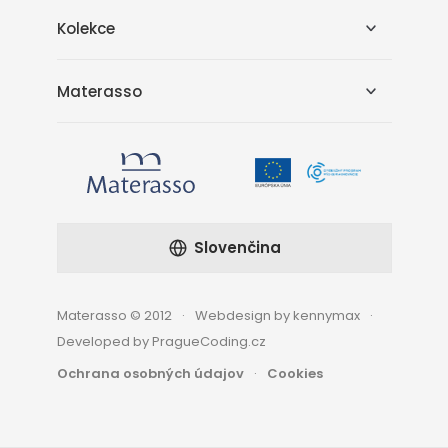
Kolekce
Materasso
Slovenčina
Materasso © 2012
Webdesign by kennymax
Developed by PragueCoding.cz
Ochrana osobných údajov
Cookies