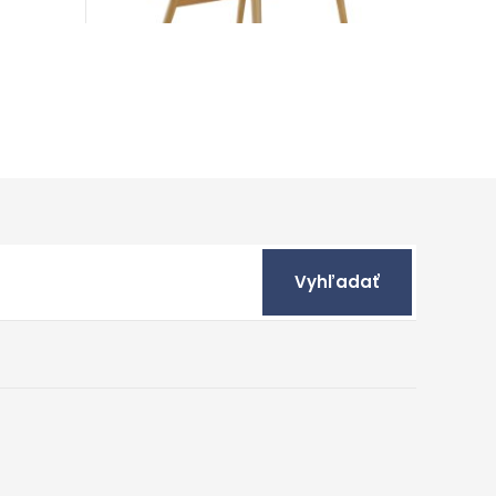
Vyhľadať