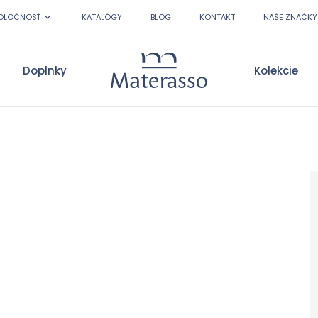
OLOČNOSŤ
KATALÓGY
BLOG
KONTAKT
NAŠE ZNAČKY
Doplnky
Kolekcie
Materasso