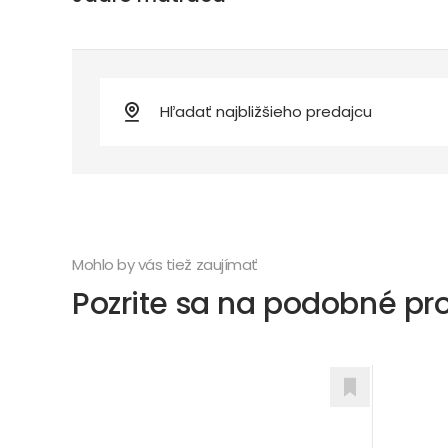
Mohlo by vás tiež zaujímať
Pozrite sa na podobné pr