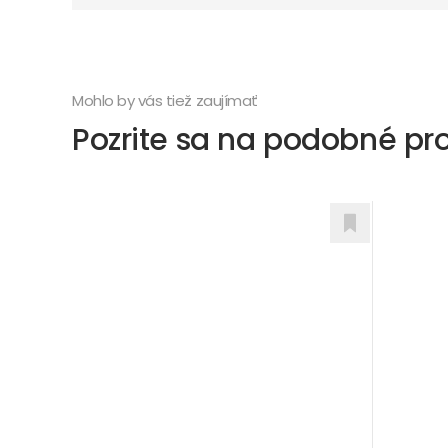
Mohlo by vás tiež zaujímať
Pozrite sa na podobné pr