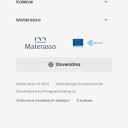
Kolekce
Materasso
Slovenčina
Materasso © 2012
Webdesign by kennymax
Developed by PragueCoding.cz
Ochrana osobných údajov
Cookies