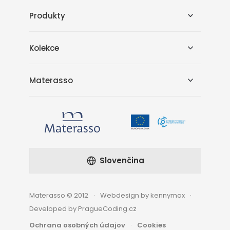
Produkty
Kolekce
Materasso
Slovenčina
Materasso © 2012
Webdesign by kennymax
Developed by PragueCoding.cz
Ochrana osobných údajov
Cookies