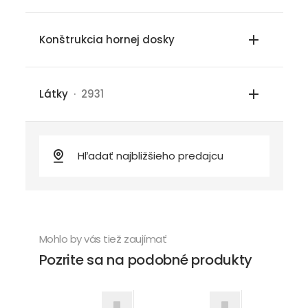
Konštrukcia hornej dosky
Látky
· 2931
Mohlo by vás tiež zaujímať
Pozrite sa na podobné produkty