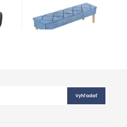
Vyhľadať