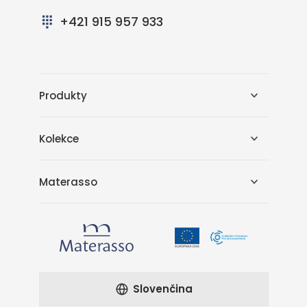
+421 915 957 933
Produkty
Kolekce
Materasso
Slovenčina