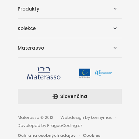
Produkty
Kolekce
Materasso
Slovenčina
Materasso © 2012
Webdesign by kennymax
Developed by PragueCoding.cz
Ochrana osobných údajov
Cookies