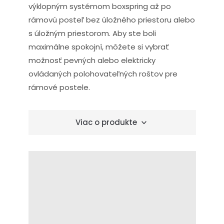
výklopným systémom boxspring až po
rámovú posteľ bez úložného priestoru alebo
s úložným priestorom. Aby ste boli
maximálne spokojní, môžete si vybrať
možnosť pevných alebo elektricky
ovládaných polohovateľných roštov pre
rámové postele.
Viac o produkte