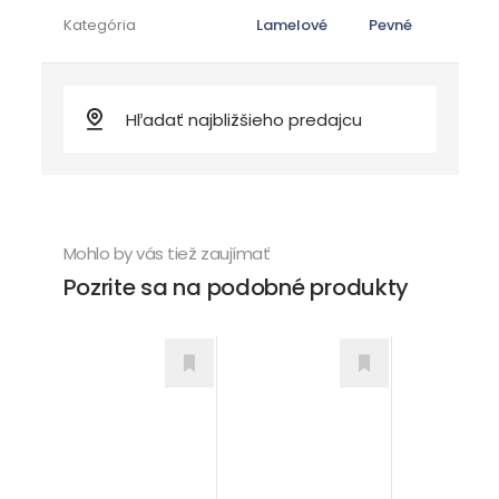
Kategória
Lamelové
Pevné
Mohlo by vás tiež zaujímať
Pozrite sa na podobné produkty