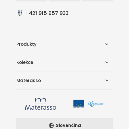
+421 915 957 933
Produkty
Kolekce
Materasso
Slovenčina