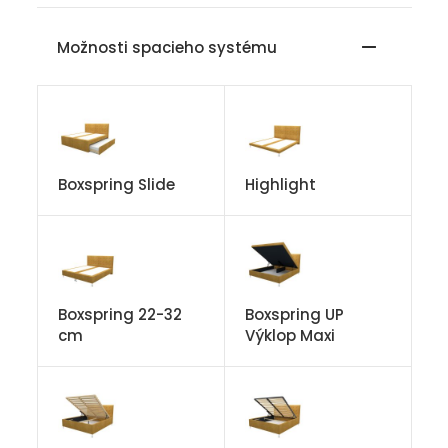
Možnosti spacieho systému
Boxspring Slide
Highlight
Boxspring 22-32
Boxspring UP
cm
Výklop Maxi