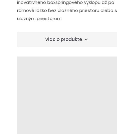
inovatívneho boxspringového výklopu až po
rámové lôžko bez úložného priestoru alebo s
úložným priestorom.
Viac o produkte