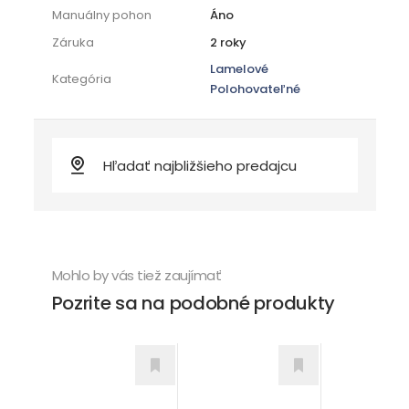
Manuálny pohon
Áno
Záruka
2 roky
Lamelové
Kategória
Polohovateľné
Mohlo by vás tiež zaujímať
Pozrite sa na podobné produkty