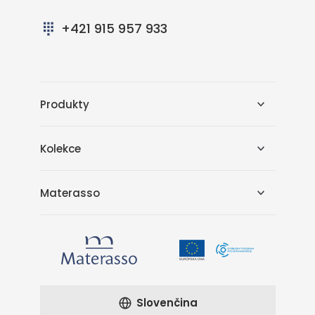
+421 915 957 933
Produkty
Kolekce
Materasso
Slovenčina