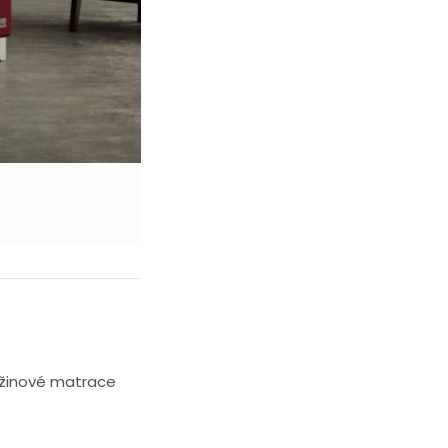
ružinové matrace