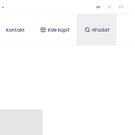
SK
DE
EN
Kontakt
Kde kúpiť
Hľadať