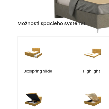
Možnosti spacieho systému
Boxspring Slide
Highlight