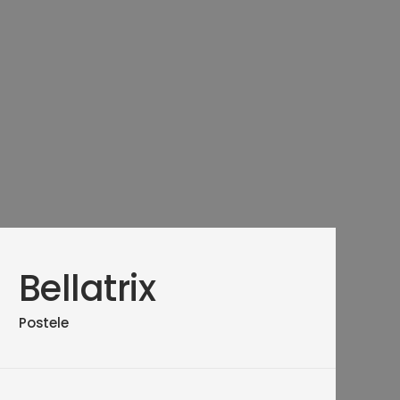
Bellatrix
Postele