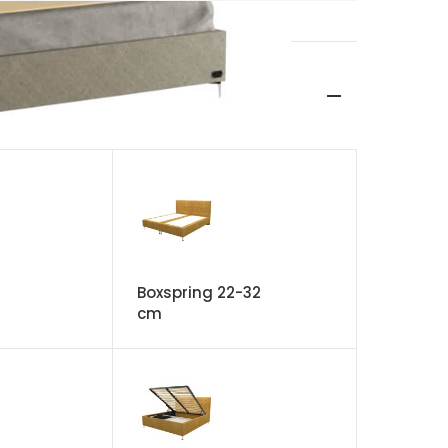
Boxspring 22-32
cm