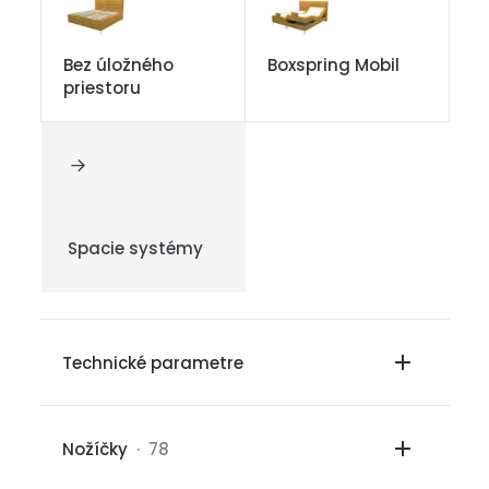
Bez úložného
Boxspring Mobil
priestoru
Spacie systémy
Technické parametre
Nožíčky
· 78