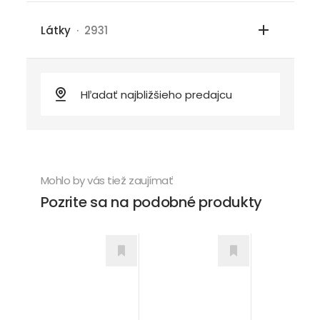
Látky
· 2931
Mohlo by vás tiež zaujímať
Pozrite sa na podobné produkty