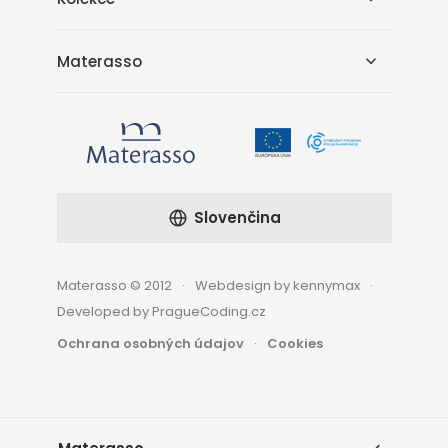
Materasso
Slovenčina
Materasso © 2012
Webdesign by kennymax
Developed by PragueCoding.cz
Ochrana osobných údajov
Cookies