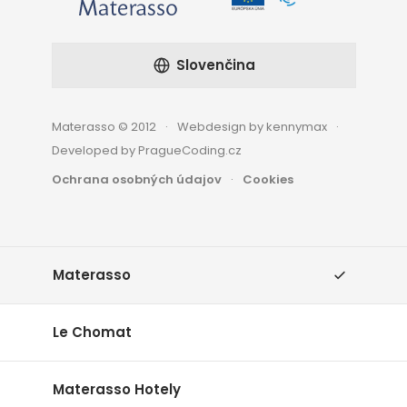
Slovenčina
Materasso © 2012
Webdesign by kennymax
Developed by PragueCoding.cz
Ochrana osobných údajov
Cookies
Materasso
Le Chomat
Materasso Hotely