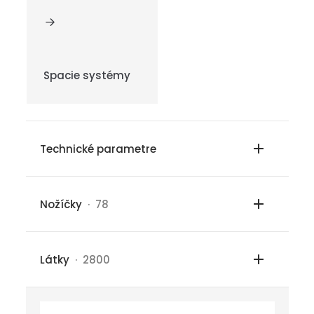
Spacie systémy
Technické parametre
Nožíčky
· 78
Látky
· 2800